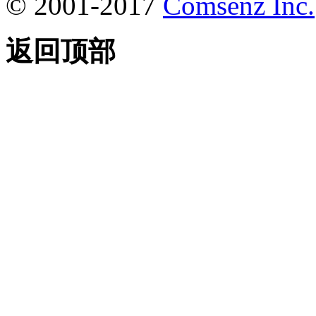
© 2001-2017
Comsenz Inc.
返回顶部