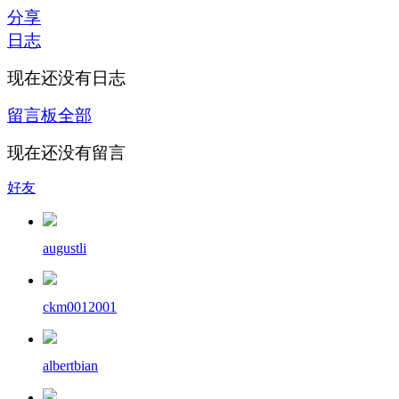
分享
日志
现在还没有日志
留言板
全部
现在还没有留言
好友
augustli
ckm0012001
albertbian