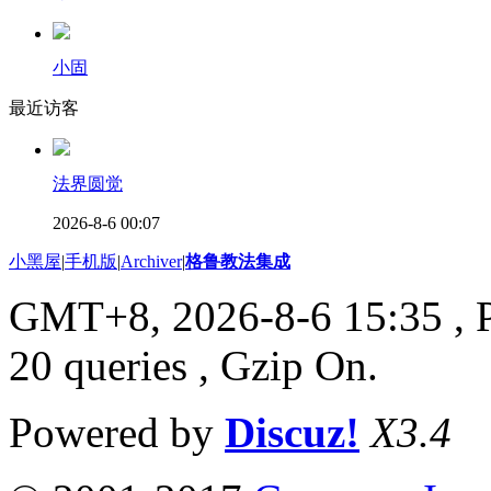
小固
最近访客
法界圆觉
2026-8-6 00:07
小黑屋
|
手机版
|
Archiver
|
格鲁教法集成
GMT+8, 2026-8-6 15:35
, 
20 queries , Gzip On.
Powered by
Discuz!
X3.4