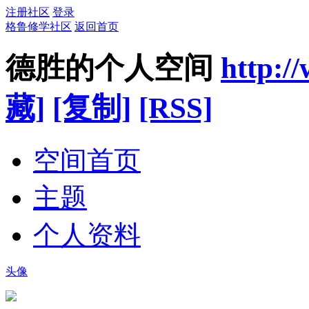
注册社区
登录
格鲁修学社区
返回首页
德胜的个人空间
http:/
藏]
[复制]
[RSS]
空间首页
主题
个人资料
头像