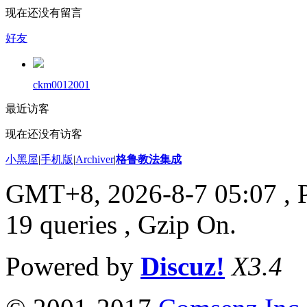
现在还没有留言
好友
ckm0012001
最近访客
现在还没有访客
小黑屋
|
手机版
|
Archiver
|
格鲁教法集成
GMT+8, 2026-8-7 05:07
, 
19 queries , Gzip On.
Powered by
Discuz!
X3.4