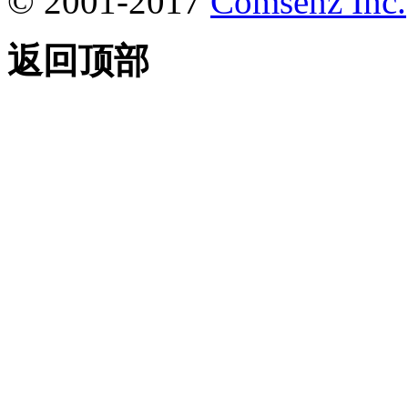
© 2001-2017
Comsenz Inc.
返回顶部