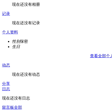
现在还没有相册
记录
现在还没有记录
个人资料
性别
保密
生日
查看全部个
动态
现在还没有动态
分享
日志
现在还没有日志
留言板
全部