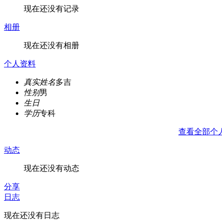
现在还没有记录
相册
现在还没有相册
个人资料
真实姓名
多吉
性别
男
生日
学历
专科
查看全部个
动态
现在还没有动态
分享
日志
现在还没有日志