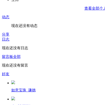
查看全部个
动态
现在还没有动态
分享
日志
现在还没有日志
留言板
全部
现在还没有留言
好友
如意宝珠_谦德