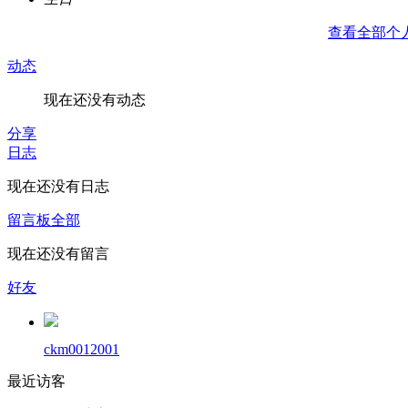
查看全部个
动态
现在还没有动态
分享
日志
现在还没有日志
留言板
全部
现在还没有留言
好友
ckm0012001
最近访客