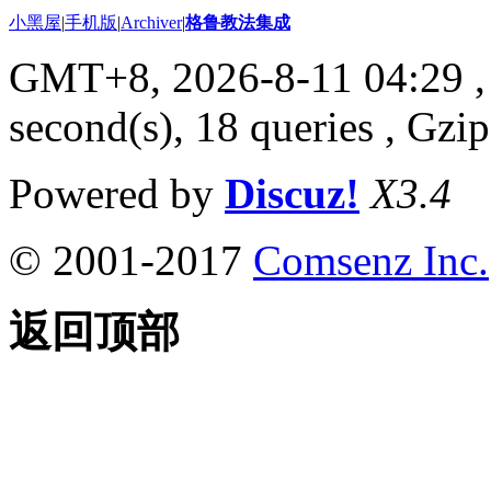
小黑屋
|
手机版
|
Archiver
|
格鲁教法集成
GMT+8, 2026-8-11 04:29
,
second(s), 18 queries , Gzi
Powered by
Discuz!
X3.4
© 2001-2017
Comsenz Inc.
返回顶部