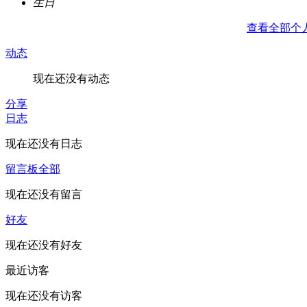
生日
查看全部个
动态
现在还没有动态
分享
日志
现在还没有日志
留言板
全部
现在还没有留言
好友
现在还没有好友
最近访客
现在还没有访客