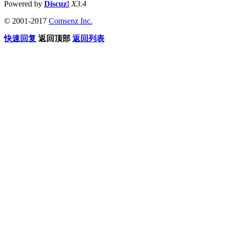
Powered by
Discuz!
X3.4
© 2001-2017
Comsenz Inc.
快速回复
返回顶部
返回列表